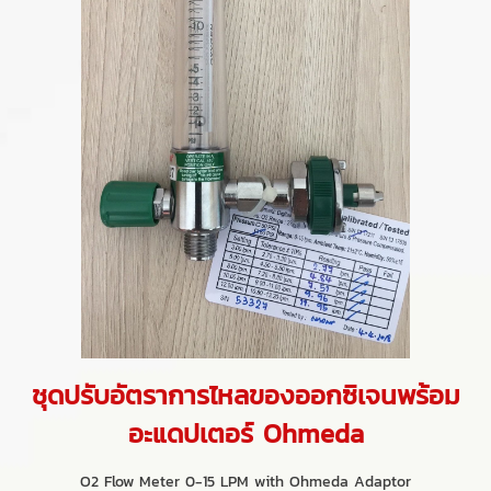
ชุดปรับอัตราการไหลของออกซิเจนพร้อม
อะแดปเตอร์ Ohmeda
O2 Flow Meter 0-15 LPM with Ohmeda Adaptor