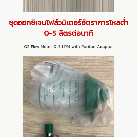
ชุดออกซิเจนโฟล์วมิเตอร์อัตราการไหลต่ำ
0-5 ลิตรต่อนาที
O2 Flow Meter 0-5 LPM with Puritan Adaptor