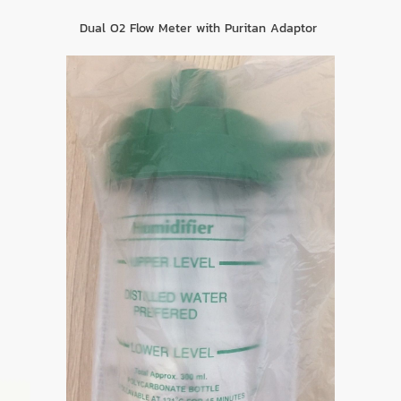
Dual O2 Flow Meter with Puritan Adaptor