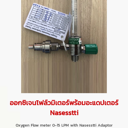
ออกซิเจนโฟล์วมิเตอร์พร้อมอะแดปเตอร์
Nasesstti
Oxygen Flow meter 0-15 LPM with Nasesstti Adaptor