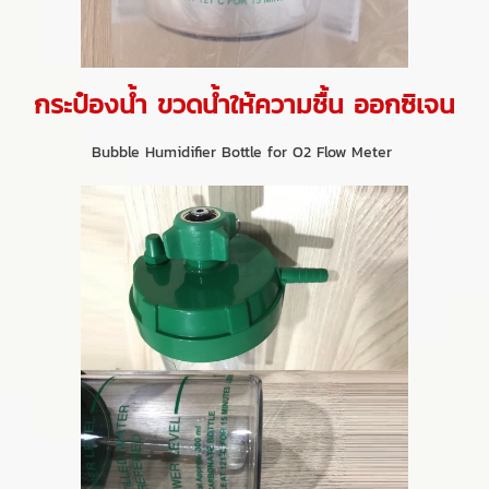
กระป๋องน้ำ ขวดน้ำให้ความชื้น ออกซิเจน
Bubble Humidifier Bottle for O2 Flow Meter