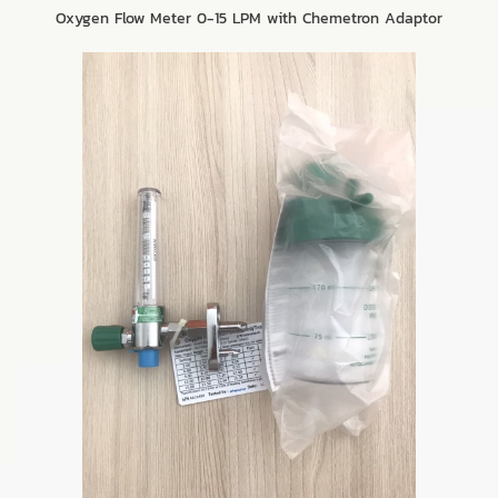
Oxygen Flow Meter 0-15 LPM with Chemetron Adaptor