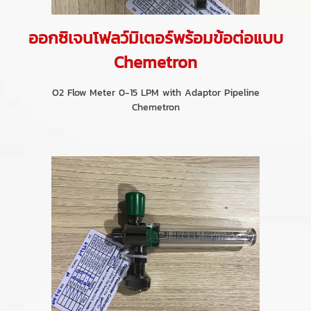
ออกซิเจนโฟลว์มิเตอร์พร้อมข้อต่อแบบ
Chemetron
O2 Flow Meter 0-15 LPM with Adaptor Pipeline
Chemetron