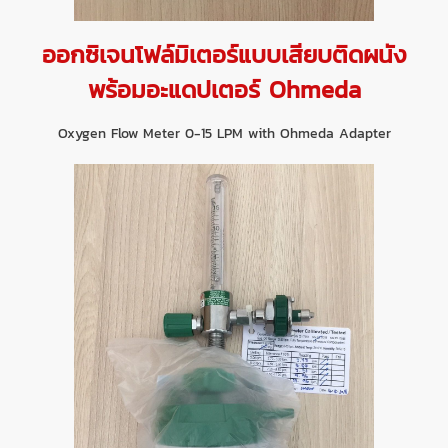
ออกซิเจนโฟล์มิเตอร์แบบเสียบติดผนัง
พร้อมอะแดปเตอร์ Ohmeda
Oxygen Flow Meter 0-15 LPM with Ohmeda Adapter