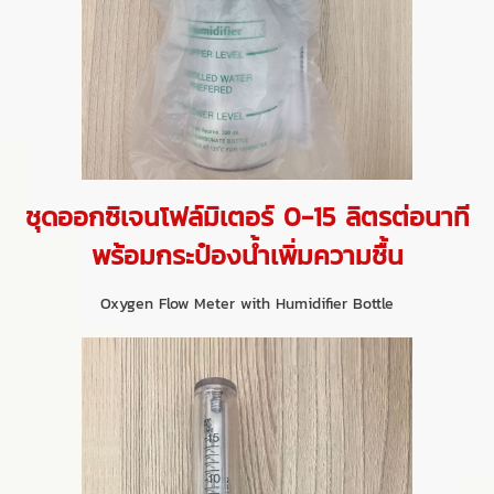
ชุดออกซิเจนโฟล์มิเตอร์ 0-15 ลิตรต่อนาที
พร้อมกระป๋องน้ำเพิ่มความชื้น
Oxygen Flow Meter with Humidifier Bottle