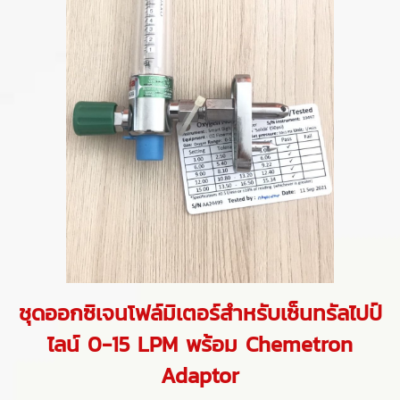
ชุดออกซิเจนโฟล์มิเตอร์สำหรับเซ็นทรัลไปป์
ไลน์ 0-15 LPM พร้อม Chemetron
Adaptor