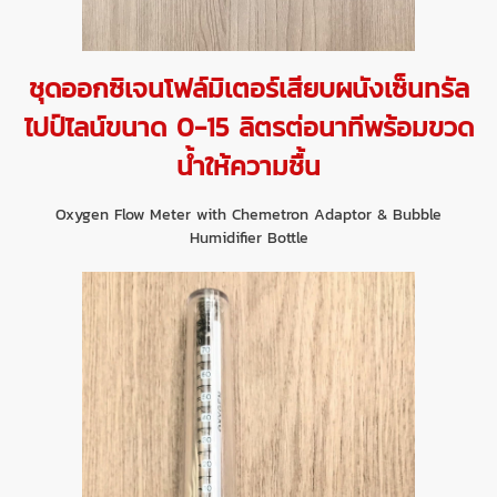
ชุดออกซิเจนโฟล์มิเตอร์เสียบผนังเซ็นทรัล
ไปป์ไลน์ขนาด 0-15 ลิตรต่อนาทีพร้อมขวด
น้ำให้ความชื้น
Oxygen Flow Meter with Chemetron Adaptor & Bubble
Humidifier Bottle