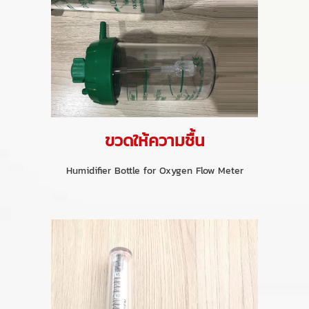
ขวดให้ความชื้น
Humidifier Bottle for Oxygen Flow Meter