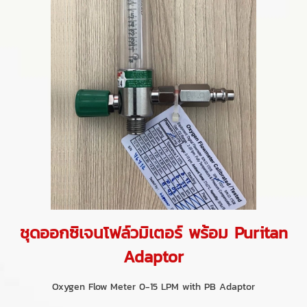
ชุดออกซิเจนโฟล์วมิเตอร์ พร้อม Puritan
Adaptor
Oxygen Flow Meter 0-15 LPM with PB Adaptor