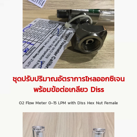
ชุดปรับปริมาณอัตราการไหลออกซิเจน
พร้อมข้อต่อเกลียว Diss
O2 Flow Meter 0-15 LPM with Diss Hex Nut Female