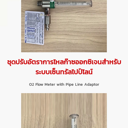
ชุดปรับอัตราการไหลก๊าซออกซิเจนสำหรับ
ระบบเซ็นทรัลไปป์ไลน์
O2 Flow Meter with Pipe Line Adaptor