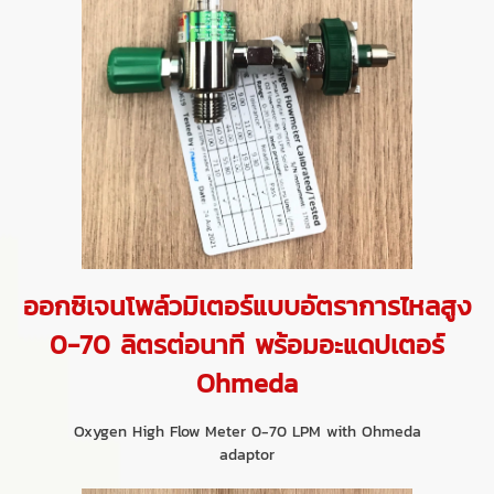
ออกซิเจนโพล์วมิเตอร์แบบอัตราการไหลสูง
0-70 ลิตรต่อนาที พร้อมอะแดปเตอร์
Ohmeda
Oxygen High Flow Meter 0-70 LPM with Ohmeda
adaptor