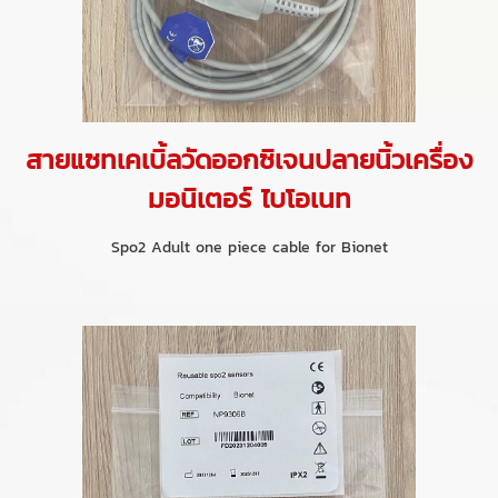
สายแซทเคเบิ้ลวัดออกซิเจนปลายนิ้วเครื่อง
มอนิเตอร์ ไบโอเนท
Spo2 Adult one piece cable for Bionet