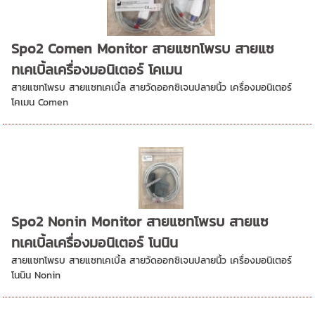
Spo2 Comen Monitor สายแซทโพรบ สายแซ
ทเคเบิ้ลเครื่องมอนิเตอร์ โคเมน
สายแซทโพรบ สายแซทเคเบิ้ล สายวัดออกซิเจนปลายนิ้ว เครื่องมอนิเตอร์
โคเมน Comen
Spo2 Nonin Monitor สายแซทโพรบ สายแซ
ทเคเบิ้ลเครื่องมอนิเตอร์ โนนิน
สายแซทโพรบ สายแซทเคเบิ้ล สายวัดออกซิเจนปลายนิ้ว เครื่องมอนิเตอร์
โนนิน Nonin