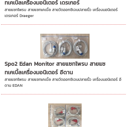
ทเคเบิ้ลเครื่องมอนิเตอร์ เดรเกอร์
สายแซทโพรบ สายแซทเคเบิ้ล สายวัดออกซิเจนปลายนิ้ว เครื่องมอนิเตอร์
เดรเกอร์ Draeger
Spo2 Edan Monitor สายแซทโพรบ สายแซ
ทเคเบิ้ลเครื่องมอนิเตอร์ อีดาน
สายแซทโพรบ สายแซทเคเบิ้ล สายวัดออกซิเจนปลายนิ้ว เครื่องมอนิเตอร์ อี
ดาน EDAN