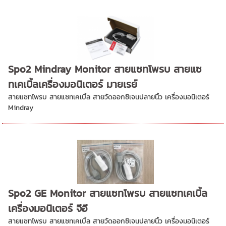
Spo2 Mindray Monitor สายแซทโพรบ สายแซ
ทเคเบิ้ลเครื่องมอนิเตอร์ มายเรย์
สายแซทโพรบ สายแซทเคเบิ้ล สายวัดออกซิเจนปลายนิ้ว เครื่องมอนิเตอร์
Mindray
Spo2 GE Monitor สายแซทโพรบ สายแซทเคเบิ้ล
เครื่องมอนิเตอร์ จีอี
สายแซทโพรบ สายแซทเคเบิ้ล สายวัดออกซิเจนปลายนิ้ว เครื่องมอนิเตอร์