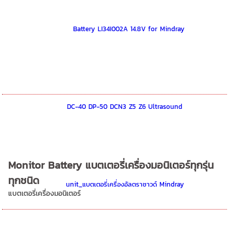
Monitor Battery แบตเตอรี่เครื่องมอนิเตอร์ทุกรุ่น
ทุกชนิด
แบตเตอรี่เครื่องมอนิเตอร์