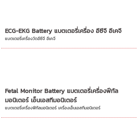
ECG-EKG Battery แบตเตอรี่เครื่อง อีซีจี อีเคจี
แบตเตอรี่เครื่องวัดอีซีจี อีเคจี
Fetal Monitor Battery แบตเตอรี่เครื่องฟีทัล
มอนิเตอร์ เอ็นเอสทีมอนิเตอร์
แบตเตอรี่เครื่องฟีทัลมอนิเตอร์ เครื่องเอ็นเอสทีมอนิเตอร์