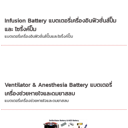
Infusion Battery แบตเตอรี่เครื่องอินฟิวชั่นส์ปั๊ม
และ ไซริ้งค์ปั๊ม
แบตเตอรี่เครื่องอินฟิวชั่นส์ปั๊มและไซริ้งค์ปั๊ม
Ventilator & Anesthesia Battery แบตเตอรี่
เครื่องช่วยหายใจและดมยาสลบ
แบตเตอรี่เครื่องช่วยหายใจและดมยาสลบ