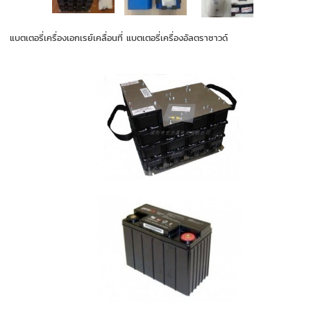
แบตเตอรี่เครื่องเอกเรย์เคลื่อนที่ แบตเตอรี่เครื่องอัลตราซาวด์