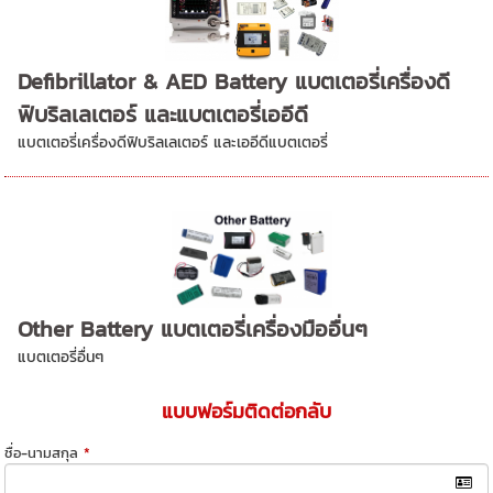
Defibrillator & AED Battery แบตเตอรี่เครื่องดี
ฟิบริลเลเตอร์ และแบตเตอรี่เออีดี
แบตเตอรี่เครื่องดีฟิบริลเลเตอร์ และเออีดีแบตเตอรี่
Other Battery แบตเตอรี่เครื่องมืออื่นๆ
แบตเตอรี่อื่นๆ
แบบฟอร์มติดต่อกลับ
ชื่อ-นามสกุล
*