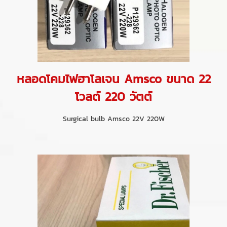
หลอดโคมไฟฮาโลเจน Amsco ขนาด 22
โวลต์ 220 วัตต์
Surgical bulb Amsco 22V 220W