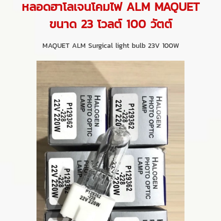
หลอดฮาโลเจนโคมไฟ ALM MAQUET
ขนาด 23 โวลต์ 100 วัตต์
MAQUET ALM Surgical light bulb 23V 100W