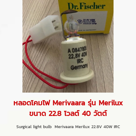
หลอดโคมไฟ Merivaara รุ่น Merilux
ขนาด 22.8 โวลต์ 40 วัตต์
Surgical light bulb Merivaara Merilux 22.8V 40W IRC